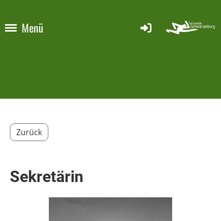
Menü
Zurück
Sekretärin