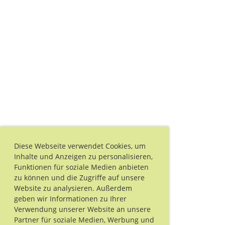
Diese Webseite verwendet Cookies, um
Inhalte und Anzeigen zu personalisieren,
Funktionen für soziale Medien anbieten
zu können und die Zugriffe auf unsere
Website zu analysieren. Außerdem
geben wir Informationen zu Ihrer
Verwendung unserer Website an unsere
Partner für soziale Medien, Werbung und