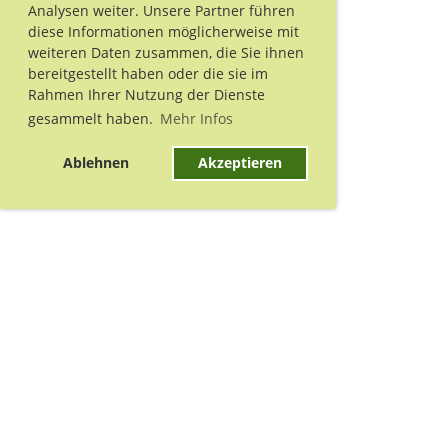
Analysen weiter. Unsere Partner führen
diese Informationen möglicherweise mit
weiteren Daten zusammen, die Sie ihnen
bereitgestellt haben oder die sie im
Rahmen Ihrer Nutzung der Dienste
gesammelt haben.
Mehr Infos
Ablehnen
Akzeptieren