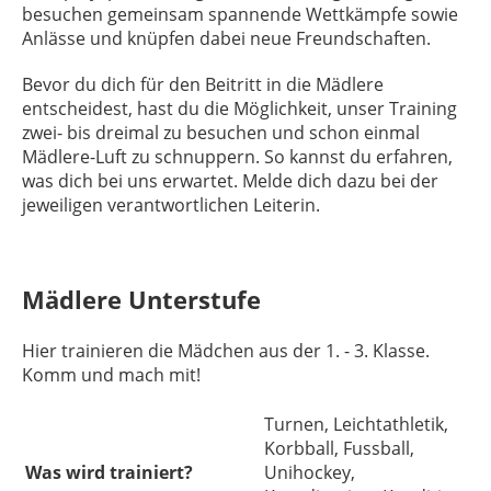
besuchen gemeinsam spannende Wettkämpfe sowie
Anlässe und knüpfen dabei neue Freundschaften.
Bevor du dich für den Beitritt in die Mädlere
entscheidest, hast du die Möglichkeit, unser Training
zwei- bis dreimal zu besuchen und schon einmal
Mädlere-Luft zu schnuppern. So kannst du erfahren,
was dich bei uns erwartet. Melde dich dazu bei der
jeweiligen verantwortlichen Leiterin.
Mädlere Unterstufe
Hier trainieren die Mädchen aus der 1. - 3. Klasse.
Komm und mach mit!
Turnen, Leichtathletik,
Korbball, Fussball,
Was wird trainiert?
Unihockey,