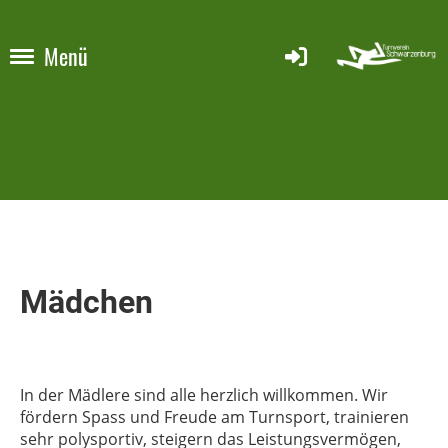
Menü
Mädchen
In der Mädlere sind alle herzlich willkommen. Wir
fördern Spass und Freude am Turnsport, trainieren
sehr polysportiv, steigern das Leistungsvermögen,