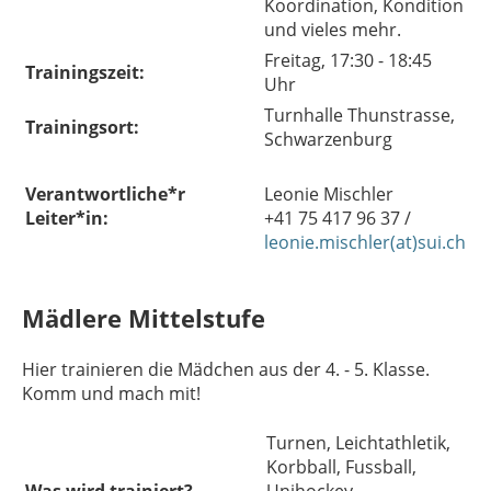
Koordination, Kondition
und vieles mehr.
Freitag, 17:30 - 18:45
Trainingszeit:
Uhr
Turnhalle Thunstrasse,
Trainingsort:
Schwarzenburg
Verantwortliche*r
Leonie Mischler
Leiter*in:
+41 75 417 96 37 /
leonie.mischler(at)sui.ch
Mädlere Mittelstufe
Hier trainieren die Mädchen aus der 4. - 5. Klasse.
Komm und mach mit!
Turnen, Leichtathletik,
Korbball, Fussball,