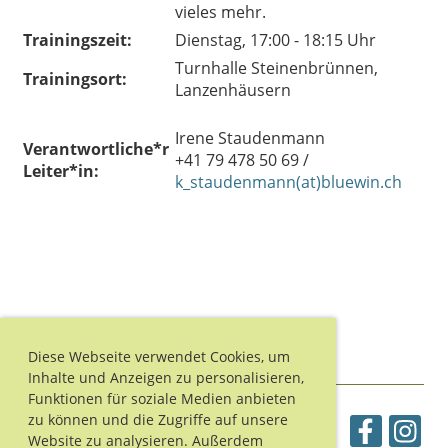
vieles mehr.
Trainingszeit:
Dienstag, 17:00 - 18:15 Uhr
Turnhalle Steinenbrünnen,
Trainingsort:
Lanzenhäusern
Irene Staudenmann
Verantwortliche*r
+41 79 478 50 69 /
Leiter*in:
k_staudenmann(at)bluewin.ch
Diese Webseite verwendet Cookies, um
Inhalte und Anzeigen zu personalisieren,
Funktionen für soziale Medien anbieten
zu können und die Zugriffe auf unsere
Website zu analysieren. Außerdem